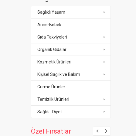
Sağlıklı Yaşam
Anne-Bebek
Gıda Takviyeleri
Organik Gıdalar
Kozmetik Ürünleri
Kişisel Sağlık ve Bakım
Gurme Ürünler
Temizlik Ürünleri
Sağlık - Diyet
Özel Fırsatlar