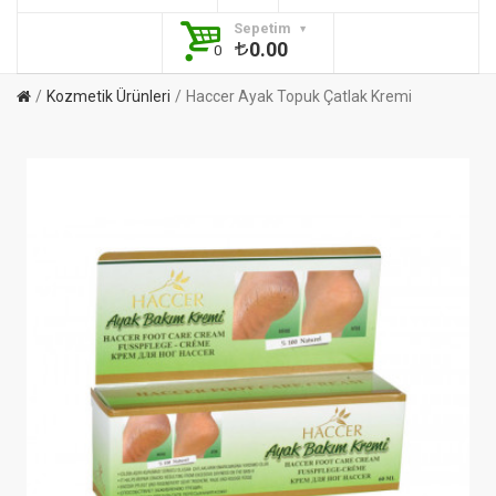
Sepetim
0.00
0
Kozmetik Ürünleri
Haccer Ayak Topuk Çatlak Kremi