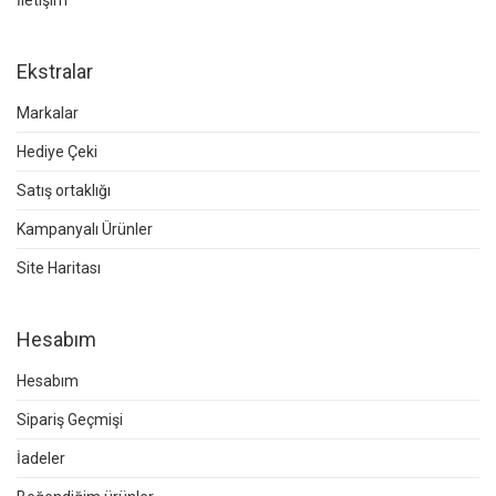
İletişim
Ekstralar
Markalar
Hediye Çeki
Satış ortaklığı
Kampanyalı Ürünler
Site Haritası
Hesabım
Hesabım
Sipariş Geçmişi
İadeler