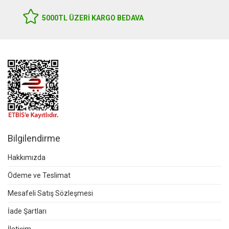
5000TL ÜZERI KARGO BEDAVA
Bilgilendirme
Hakkımızda
Ödeme ve Teslimat
Mesafeli Satış Sözleşmesi
İade Şartları