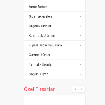
Anne-Bebek
Gıda Takviyeleri
Organik Gıdalar
Kozmetik Ürünleri
Kişisel Sağlık ve Bakım
Gurme Ürünler
Temizlik Ürünleri
Sağlık - Diyet
Özel Fırsatlar