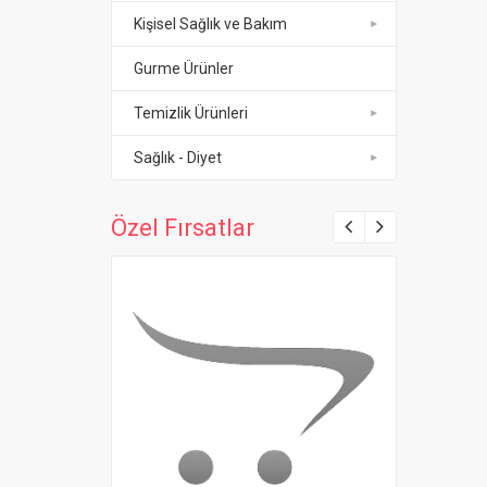
Kişisel Sağlık ve Bakım
Gurme Ürünler
Temizlik Ürünleri
Sağlık - Diyet
Özel Fırsatlar