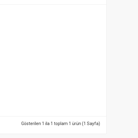
Gösterilen 1 ila 1 toplam 1 ürün (1 Sayfa)