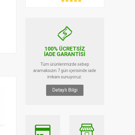
100% ÜCRETSİZ
İADE GARANTİSİ
Tüm ürünlerimizde sebep
aramaksızın 7 gün içerisinde iade
imkanı sunuyoruz.
Detaylı Bilgi