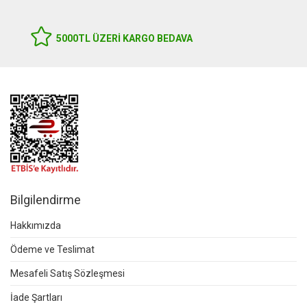
5000TL ÜZERI KARGO BEDAVA
Bilgilendirme
Hakkımızda
Ödeme ve Teslimat
Mesafeli Satış Sözleşmesi
İade Şartları