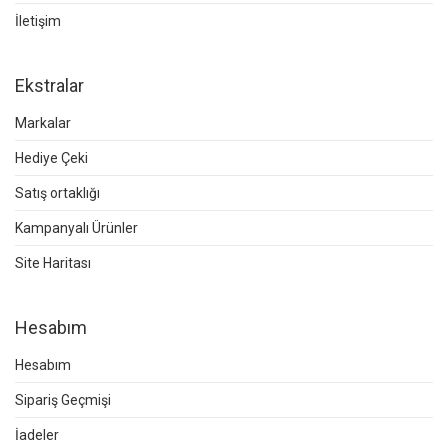
İletişim
Ekstralar
Markalar
Hediye Çeki
Satış ortaklığı
Kampanyalı Ürünler
Site Haritası
Hesabım
Hesabım
Sipariş Geçmişi
İadeler