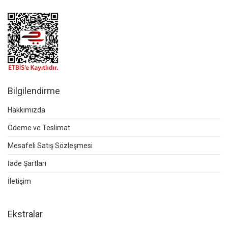
Bilgilendirme
Hakkımızda
Ödeme ve Teslimat
Mesafeli Satış Sözleşmesi
İade Şartları
İletişim
Ekstralar