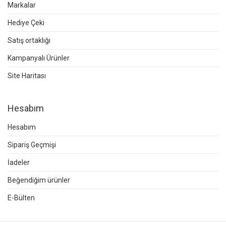
Markalar
Hediye Çeki
Satış ortaklığı
Kampanyalı Ürünler
Site Haritası
Hesabım
Hesabım
Sipariş Geçmişi
İadeler
Beğendiğim ürünler
E-Bülten