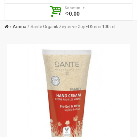
Sepetim
0.00
0
Arama
Sante Organik Zeytin ve Goji El Kremi 100 ml