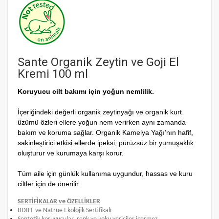
Sante Organik Zeytin ve Goji El
Kremi 100 ml
Koruyucu cilt bakımı için yoğun nemlilik.
İçeriğindeki değerli organik zeytinyağı ve organik kurt
üzümü özleri ellere yoğun nem verirken aynı zamanda
bakım ve koruma sağlar. Organik Kamelya Yağı’nın hafif,
sakinleştirici etkisi ellerde ipeksi, pürüzsüz bir yumuşaklık
oluşturur ve kurumaya karşı korur.
Tüm aile için günlük kullanıma uygundur, hassas ve kuru
ciltler için de önerilir.
SERTİFİKALAR ve ÖZELLİKLER
BDIH ve Natrue Ekolojik Sertifikalı