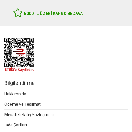
5000TL ÜZERI KARGO BEDAVA
Bilgilendirme
Hakkımızda
Ödeme ve Teslimat
Mesafeli Satış Sözleşmesi
İade Şartları