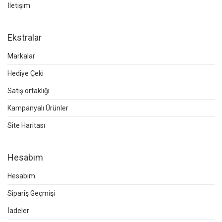
İletişim
Ekstralar
Markalar
Hediye Çeki
Satış ortaklığı
Kampanyalı Ürünler
Site Haritası
Hesabım
Hesabım
Sipariş Geçmişi
İadeler