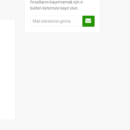
fırsatlarını kaçırmamak için e-
bülten listemize kayıt olun.