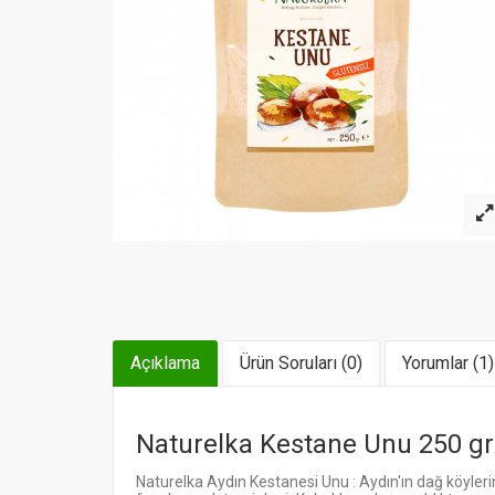
Açıklama
Ürün Soruları (0)
Yorumlar (1)
Naturelka Kestane Unu 250 gr
Naturelka Aydın Kestanesi Unu : Aydın'ın dağ köyleri