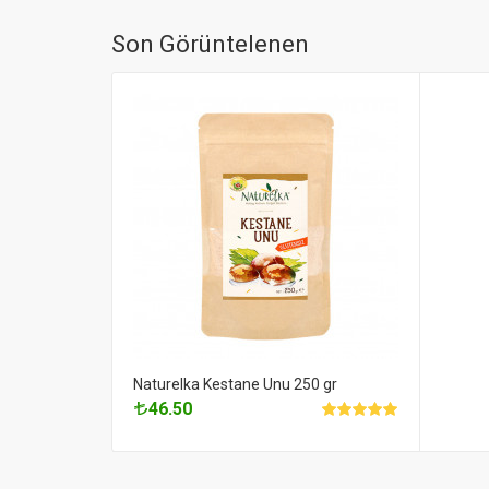
Son Görüntelenen
Naturelka Kestane Unu 250 gr
46.50