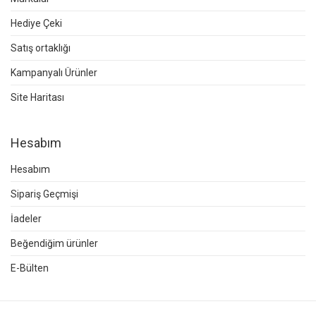
Hediye Çeki
Satış ortaklığı
Kampanyalı Ürünler
Site Haritası
Hesabım
Hesabım
Sipariş Geçmişi
İadeler
Beğendiğim ürünler
E-Bülten