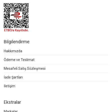
Bilgilendirme
Hakkımızda
Ödeme ve Teslimat
Mesafeli Satış Sözleşmesi
İade Şartları
İletişim
Ekstralar
Markalar