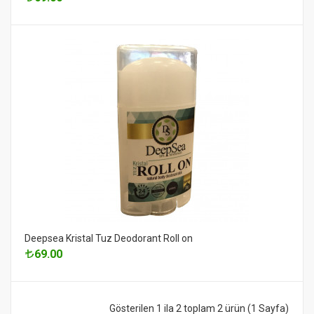
Deepsea Kristal Tuz Deodorant Roll on
69.00
Gösterilen 1 ila 2 toplam 2 ürün (1 Sayfa)