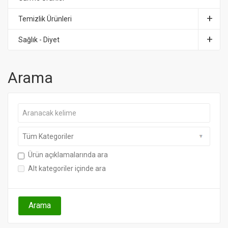
Temizlik Ürünleri
Sağlık - Diyet
Arama
Ürün açıklamalarında ara
Alt kategoriler içinde ara