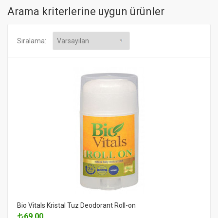
Arama kriterlerine uygun ürünler
Sıralama:
Bio Vitals Kristal Tuz Deodorant Roll-on
69.00