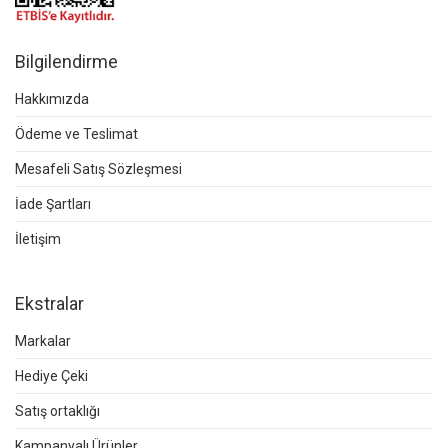
Bilgilendirme
Hakkımızda
Ödeme ve Teslimat
Mesafeli Satış Sözleşmesi
İade Şartları
İletişim
Ekstralar
Markalar
Hediye Çeki
Satış ortaklığı
Kampanyalı Ürünler