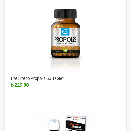
The Lifeco Propolis 60 Tablet
229.00