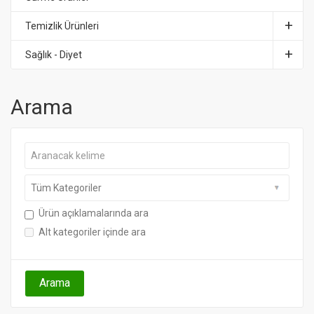
Temizlik Ürünleri
Sağlık - Diyet
Arama
Ürün açıklamalarında ara
Alt kategoriler içinde ara