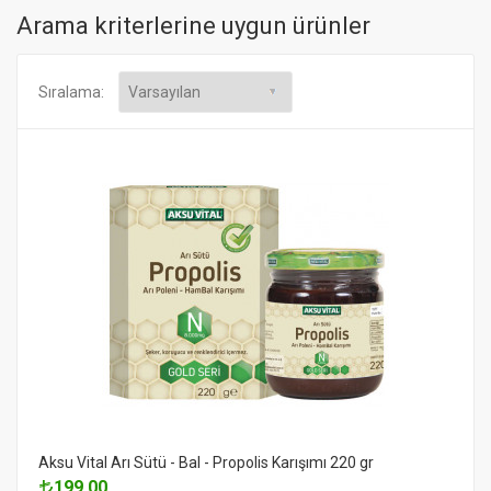
Arama kriterlerine uygun ürünler
Sıralama:
Aksu Vital Arı Sütü - Bal - Propolis Karışımı 220 gr
199.00