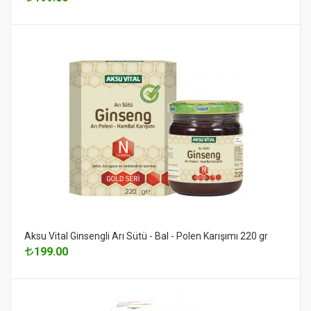
Aksu Vital Ginsengli Arı Sütü - Bal - Polen Karışımı 220 gr
199.00