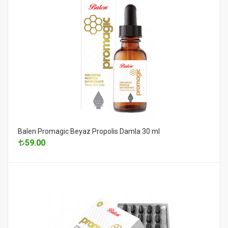
Balen Promagic Beyaz Propolis Damla 30 ml
59.00