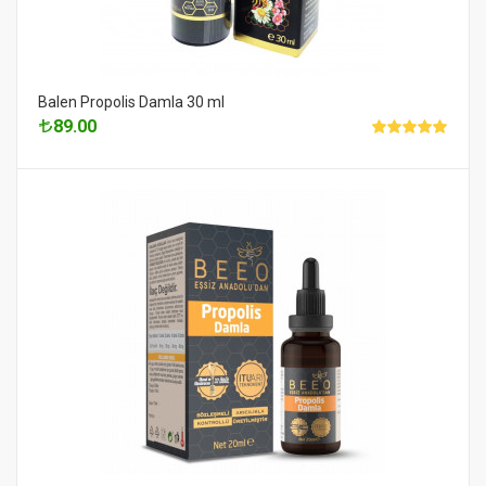
Balen Propolis Damla 30 ml
89.00