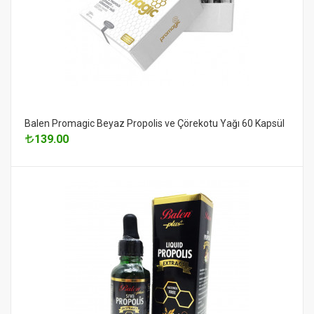
Balen Promagic Beyaz Propolis ve Çörekotu Yağı 60 Kapsül
139.00