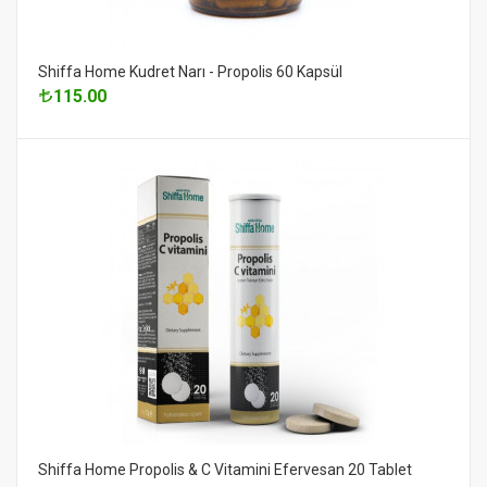
Shiffa Home Kudret Narı - Propolis 60 Kapsül
115.00
Shiffa Home Propolis & C Vitamini Efervesan 20 Tablet