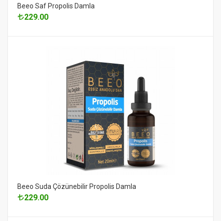
Beeo Saf Propolis Damla
229.00
Beeo Suda Çözünebilir Propolis Damla
229.00