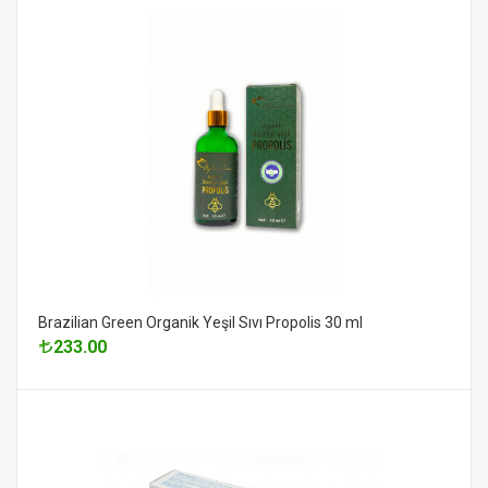
Brazilian Green Organik Yeşil Sıvı Propolis 30 ml
233.00