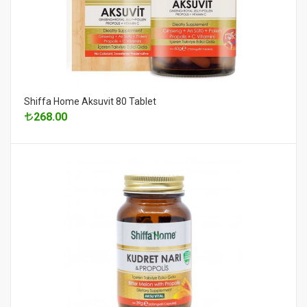
Shiffa Home Aksuvit 80 Tablet
268.00