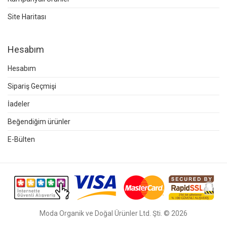
Site Haritası
Hesabım
Hesabım
Sipariş Geçmişi
İadeler
Beğendiğim ürünler
E-Bülten
Moda Organik ve Doğal Ürünler Ltd. Şti. © 2026