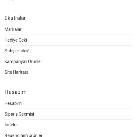
Ekstralar
Markalar
Hediye Çeki
Satış ortaklığı
Kampanyalı Ürünler
Site Haritası
Hesabım
Hesabım
Sipariş Geçmişi
İadeler
Beğendiğim ürünler