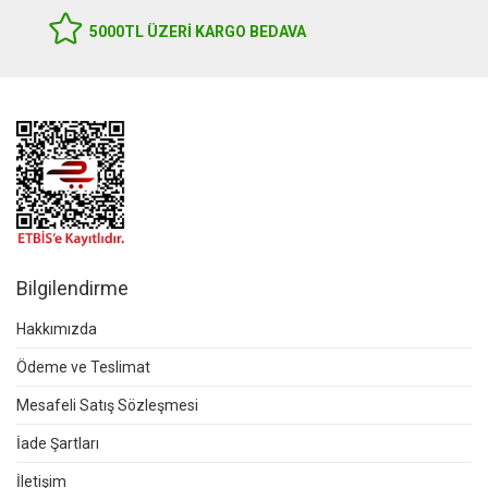
5000TL ÜZERI KARGO BEDAVA
Bilgilendirme
Hakkımızda
Ödeme ve Teslimat
Mesafeli Satış Sözleşmesi
İade Şartları
İletişim