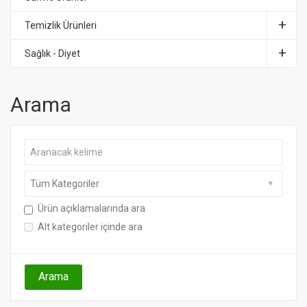
Temizlik Ürünleri
Sağlık - Diyet
Arama
Ürün açıklamalarında ara
Alt kategoriler içinde ara