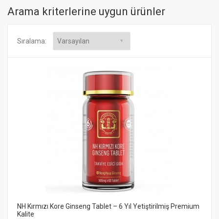
Arama kriterlerine uygun ürünler
Sıralama:
NH Kırmızı Kore Ginseng Tablet – 6 Yıl Yetiştirilmiş Premium
Kalite