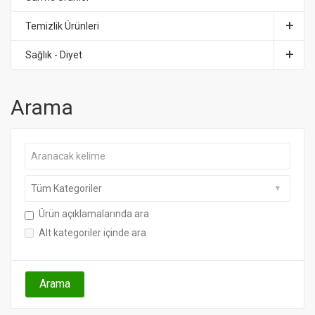
Temizlik Ürünleri
Sağlık - Diyet
Arama
Ürün açıklamalarında ara
Alt kategoriler içinde ara