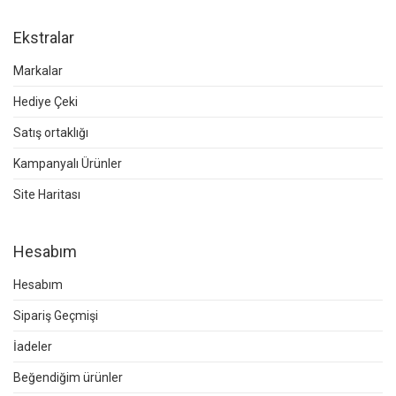
Ekstralar
Markalar
Hediye Çeki
Satış ortaklığı
Kampanyalı Ürünler
Site Haritası
Hesabım
Hesabım
Sipariş Geçmişi
İadeler
Beğendiğim ürünler