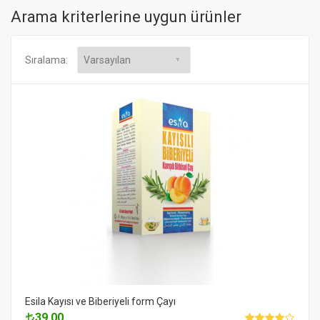
Arama kriterlerine uygun ürünler
Sıralama:
Esila Kayısı ve Biberiyeli form Çayı
39.00