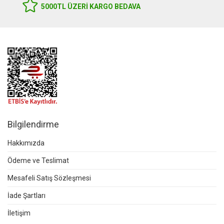
5000TL ÜZERI KARGO BEDAVA
Bilgilendirme
Hakkımızda
Ödeme ve Teslimat
Mesafeli Satış Sözleşmesi
İade Şartları
İletişim