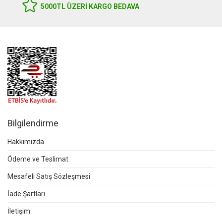
5000TL ÜZERI KARGO BEDAVA
Bilgilendirme
Hakkımızda
Ödeme ve Teslimat
Mesafeli Satış Sözleşmesi
İade Şartları
İletişim