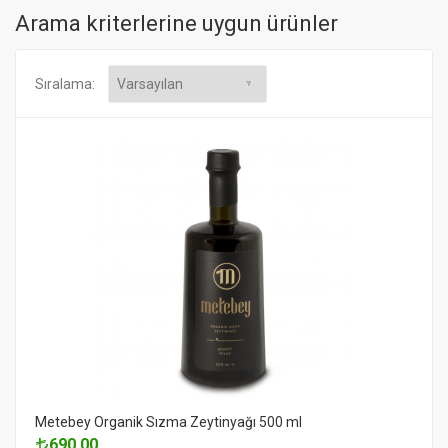
Arama kriterlerine uygun ürünler
Sıralama:
Metebey Organik Sızma Zeytinyağı 500 ml
690.00