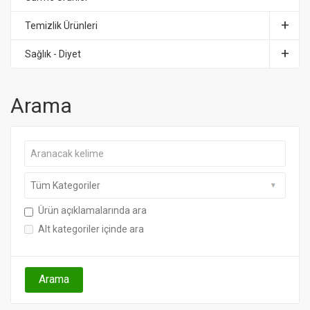
Temizlik Ürünleri
Sağlık - Diyet
Arama
Ürün açıklamalarında ara
Alt kategoriler içinde ara