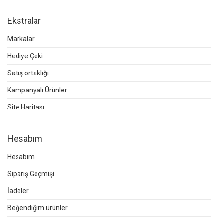
Ekstralar
Markalar
Hediye Çeki
Satış ortaklığı
Kampanyalı Ürünler
Site Haritası
Hesabım
Hesabım
Sipariş Geçmişi
İadeler
Beğendiğim ürünler