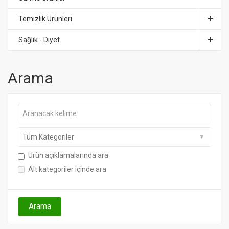
Temizlik Ürünleri
Sağlık - Diyet
Arama
Ürün açıklamalarında ara
Alt kategoriler içinde ara