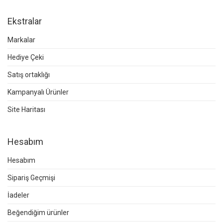
Ekstralar
Markalar
Hediye Çeki
Satış ortaklığı
Kampanyalı Ürünler
Site Haritası
Hesabım
Hesabım
Sipariş Geçmişi
İadeler
Beğendiğim ürünler