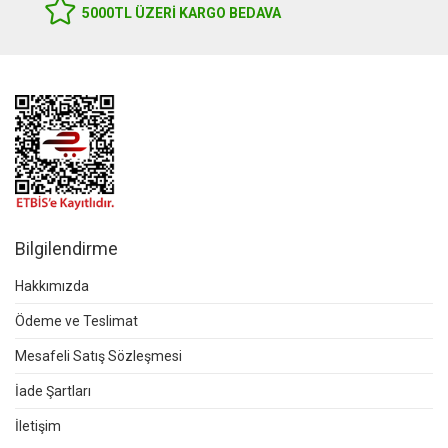
5000TL ÜZERI KARGO BEDAVA
Bilgilendirme
Hakkımızda
Ödeme ve Teslimat
Mesafeli Satış Sözleşmesi
İade Şartları
İletişim