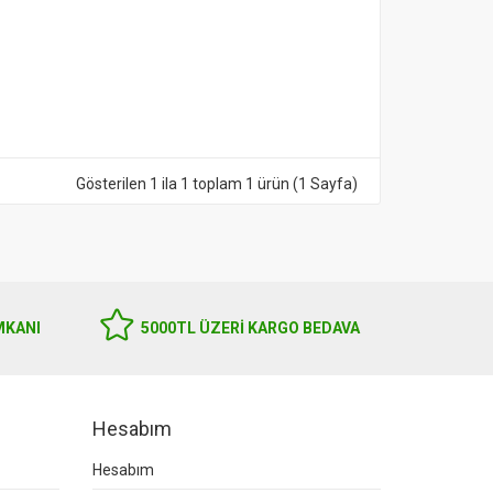
Gösterilen 1 ila 1 toplam 1 ürün (1 Sayfa)
MKANI
5000TL ÜZERI KARGO BEDAVA
Hesabım
Hesabım