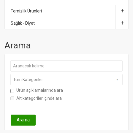
Temizlik Ürünleri
Sağlık - Diyet
Arama
Ürün açıklamalarında ara
Alt kategoriler içinde ara