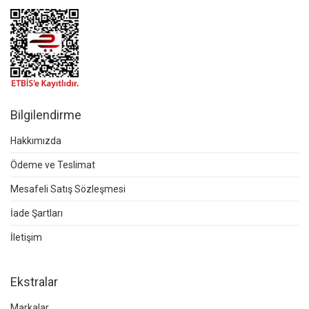
Bilgilendirme
Hakkımızda
Ödeme ve Teslimat
Mesafeli Satış Sözleşmesi
İade Şartları
İletişim
Ekstralar
Markalar