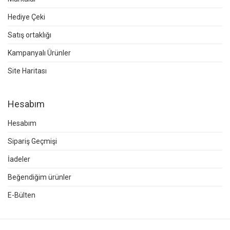
Hediye Çeki
Satış ortaklığı
Kampanyalı Ürünler
Site Haritası
Hesabım
Hesabım
Sipariş Geçmişi
İadeler
Beğendiğim ürünler
E-Bülten