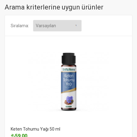
Arama kriterlerine uygun ürünler
Sıralama:
Keten Tohumu Yağı 50 ml
59.00