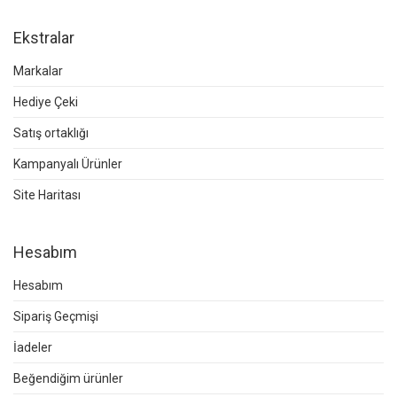
Ekstralar
Markalar
Hediye Çeki
Satış ortaklığı
Kampanyalı Ürünler
Site Haritası
Hesabım
Hesabım
Sipariş Geçmişi
İadeler
Beğendiğim ürünler