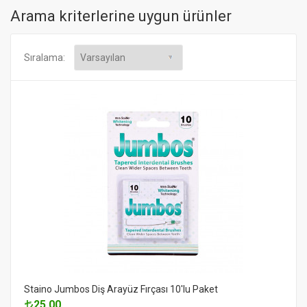
Arama kriterlerine uygun ürünler
Sıralama:
Staino Jumbos Diş Arayüz Fırçası 10'lu Paket
25.00