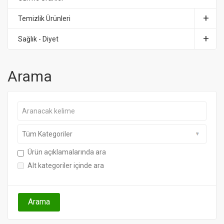
Temizlik Ürünleri
Sağlık - Diyet
Arama
Ürün açıklamalarında ara
Alt kategoriler içinde ara