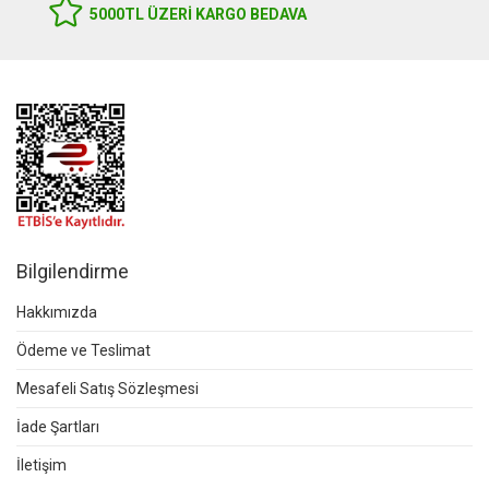
5000TL ÜZERI KARGO BEDAVA
Bilgilendirme
Hakkımızda
Ödeme ve Teslimat
Mesafeli Satış Sözleşmesi
İade Şartları
İletişim