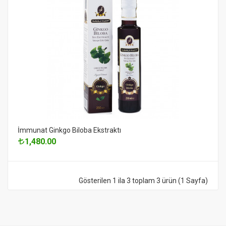
İmmunat Ginkgo Biloba Ekstraktı
1,480.00
Gösterilen 1 ila 3 toplam 3 ürün (1 Sayfa)