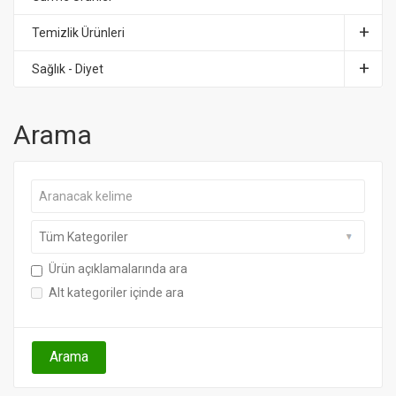
Temizlik Ürünleri
Sağlık - Diyet
Arama
Ürün açıklamalarında ara
Alt kategoriler içinde ara