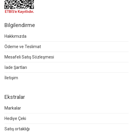
Bilgilendirme
Hakkımızda
Ödeme ve Teslimat
Mesafeli Satış Sözleşmesi
İade Şartları
İletişim
Ekstralar
Markalar
Hediye Çeki
Satış ortaklığı