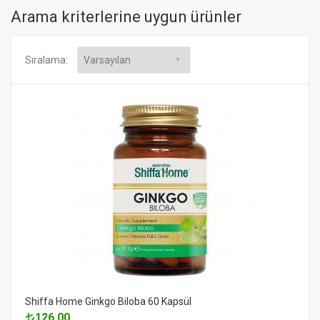
Arama kriterlerine uygun ürünler
Sıralama:
Shiffa Home Ginkgo Biloba 60 Kapsül
126.00