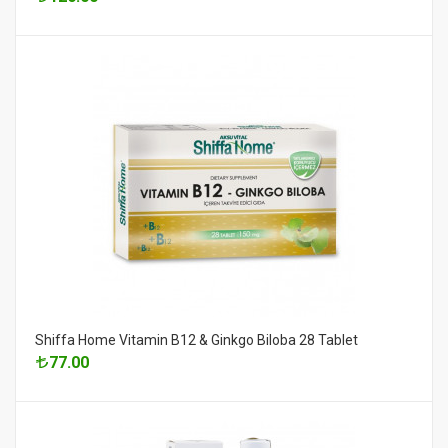
Shiffa Home Vitamin B12 & Ginkgo Biloba 28 Tablet
77.00