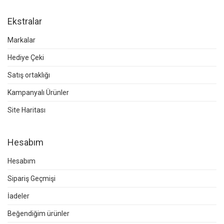
Ekstralar
Markalar
Hediye Çeki
Satış ortaklığı
Kampanyalı Ürünler
Site Haritası
Hesabım
Hesabım
Sipariş Geçmişi
İadeler
Beğendiğim ürünler