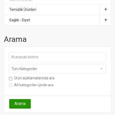
Temizlik Ürünleri
Sağlık - Diyet
Arama
Ürün açıklamalarında ara
Alt kategoriler içinde ara