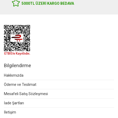
5000TL ÜZERI KARGO BEDAVA
Bilgilendirme
Hakkımızda
Ödeme ve Teslimat
Mesafeli Satış Sözleşmesi
İade Şartları
İletişim