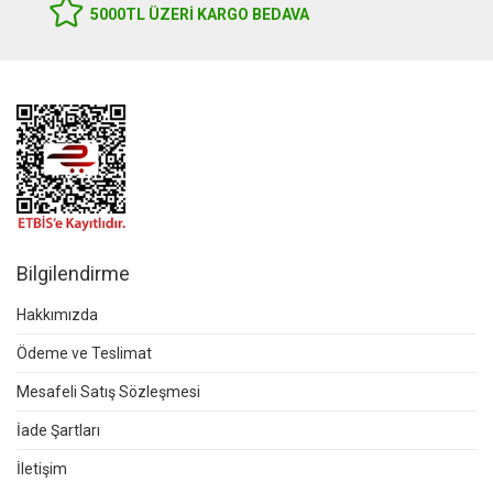
5000TL ÜZERI KARGO BEDAVA
Bilgilendirme
Hakkımızda
Ödeme ve Teslimat
Mesafeli Satış Sözleşmesi
İade Şartları
İletişim