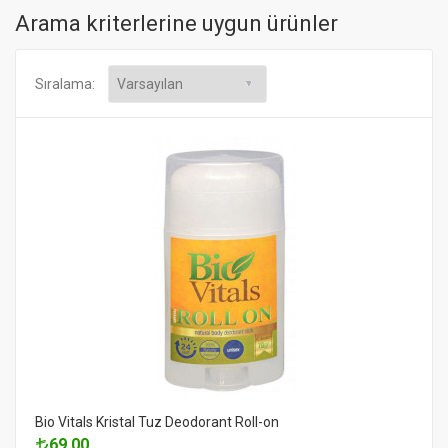
Arama kriterlerine uygun ürünler
Sıralama:
Bio Vitals Kristal Tuz Deodorant Roll-on
69.00