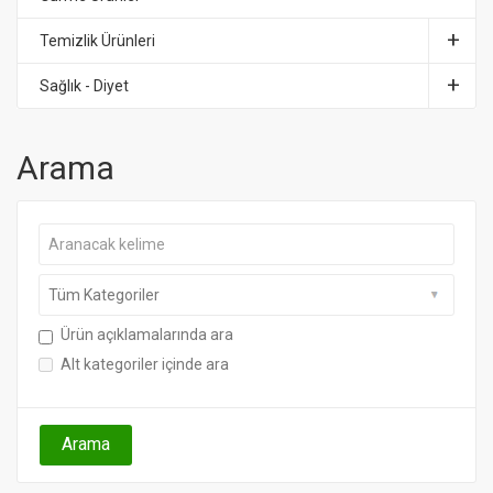
Temizlik Ürünleri
Sağlık - Diyet
Arama
Ürün açıklamalarında ara
Alt kategoriler içinde ara