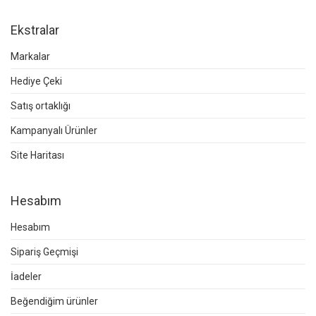
Ekstralar
Markalar
Hediye Çeki
Satış ortaklığı
Kampanyalı Ürünler
Site Haritası
Hesabım
Hesabım
Sipariş Geçmişi
İadeler
Beğendiğim ürünler