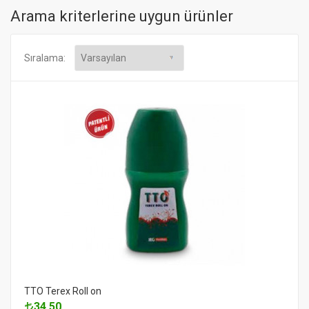
Arama kriterlerine uygun ürünler
Sıralama:
TTO Terex Roll on
34.50