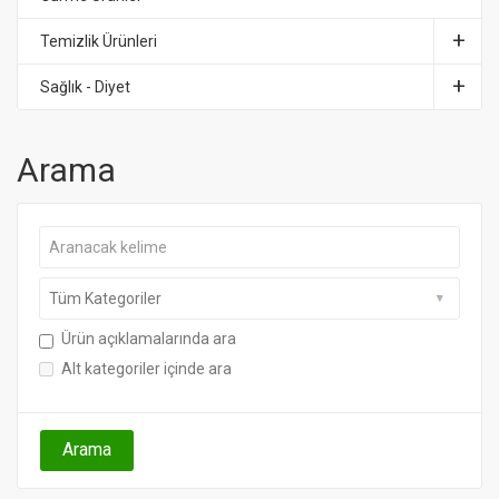
Temizlik Ürünleri
Sağlık - Diyet
Arama
Ürün açıklamalarında ara
Alt kategoriler içinde ara