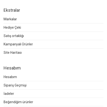
Ekstralar
Markalar
Hediye Çeki
Satış ortaklığı
Kampanyalı Ürünler
Site Haritası
Hesabım
Hesabım
Sipariş Geçmişi
İadeler
Beğendiğim ürünler