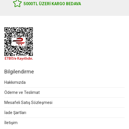
5000TL ÜZERI KARGO BEDAVA
Bilgilendirme
Hakkımızda
Ödeme ve Teslimat
Mesafeli Satış Sözleşmesi
İade Şartları
İletişim