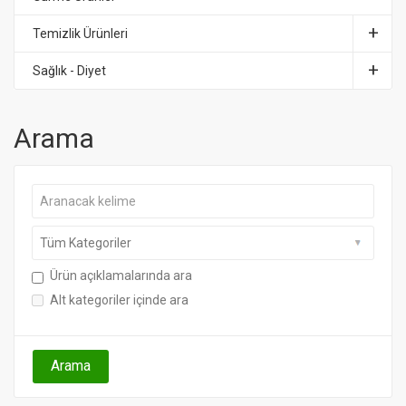
Temizlik Ürünleri
Sağlık - Diyet
Arama
Ürün açıklamalarında ara
Alt kategoriler içinde ara