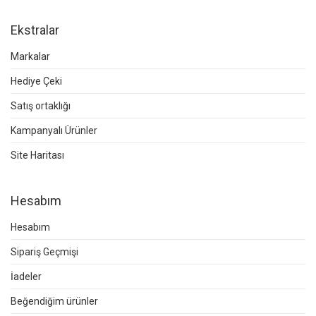
Ekstralar
Markalar
Hediye Çeki
Satış ortaklığı
Kampanyalı Ürünler
Site Haritası
Hesabım
Hesabım
Sipariş Geçmişi
İadeler
Beğendiğim ürünler