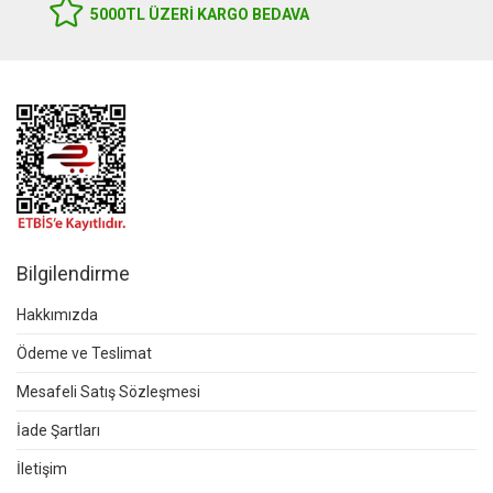
5000TL ÜZERI KARGO BEDAVA
Bilgilendirme
Hakkımızda
Ödeme ve Teslimat
Mesafeli Satış Sözleşmesi
İade Şartları
İletişim