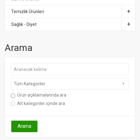
Temizlik Ürünleri
Sağlık - Diyet
Arama
Ürün açıklamalarında ara
Alt kategoriler içinde ara