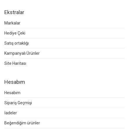
Ekstralar
Markalar
Hediye Çeki
Satış ortaklığı
Kampanyalı Ürünler
Site Haritası
Hesabım
Hesabım
Sipariş Geçmişi
İadeler
Beğendiğim ürünler