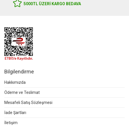
5000TL ÜZERI KARGO BEDAVA
Bilgilendirme
Hakkımızda
Ödeme ve Teslimat
Mesafeli Satış Sözleşmesi
İade Şartları
İletişim