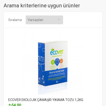
Arama kriterlerine uygun ürünler
Sıralama:
ECOVER EKOLOJİK ÇAMAŞIR YIKAMA TOZU 1,2KG
54.00