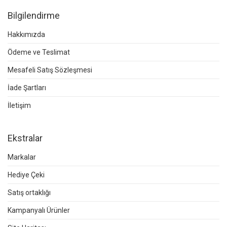
Bilgilendirme
Hakkımızda
Ödeme ve Teslimat
Mesafeli Satış Sözleşmesi
İade Şartları
İletişim
Ekstralar
Markalar
Hediye Çeki
Satış ortaklığı
Kampanyalı Ürünler