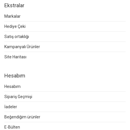
Ekstralar
Markalar
Hediye Çeki
Satış ortaklığı
Kampanyalı Ürünler
Site Haritası
Hesabım
Hesabım
Sipariş Geçmişi
İadeler
Beğendiğim ürünler
E-Bülten