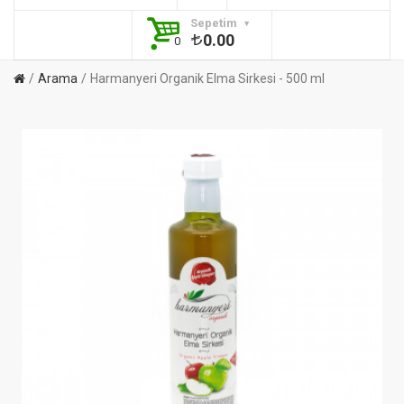
Sepetim
0.00
0
Arama
Harmanyeri Organik Elma Sirkesi - 500 ml