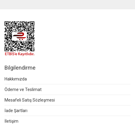
Bilgilendirme
Hakkımızda
Ödeme ve Teslimat
Mesafeli Satış Sözleşmesi
İade Şartları
İletişim