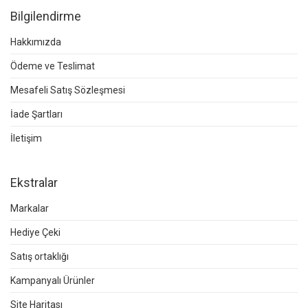
Bilgilendirme
Hakkımızda
Ödeme ve Teslimat
Mesafeli Satış Sözleşmesi
İade Şartları
İletişim
Ekstralar
Markalar
Hediye Çeki
Satış ortaklığı
Kampanyalı Ürünler
Site Haritası