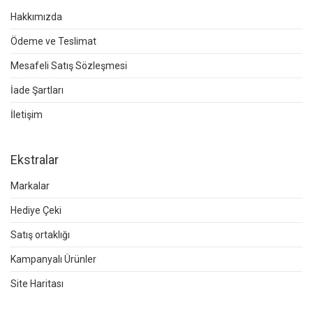
Hakkımızda
Ödeme ve Teslimat
Mesafeli Satış Sözleşmesi
İade Şartları
İletişim
Ekstralar
Markalar
Hediye Çeki
Satış ortaklığı
Kampanyalı Ürünler
Site Haritası