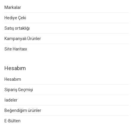
Markalar
Hediye Çeki
Satış ortaklığı
Kampanyalı Ürünler
Site Haritası
Hesabım
Hesabım
Sipariş Geçmişi
İadeler
Beğendiğim ürünler
E-Bülten