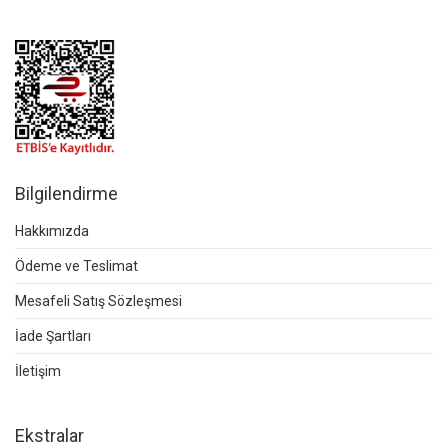
Bilgilendirme
Hakkımızda
Ödeme ve Teslimat
Mesafeli Satış Sözleşmesi
İade Şartları
İletişim
Ekstralar